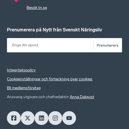
Besök tn.se
Prenumerera på Nytt från Svenskt Näringsliv
Prenumerera
Integritetspolicy
Cookieinställningar och förteckning över cookies
Bli medlemsföretag
Ansvarig utgivare och chefredaktör
Anna Dalqvist