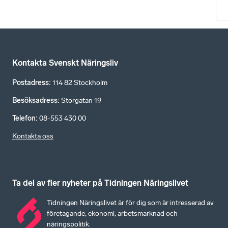
Kontakta Svenskt Näringsliv
Postadress
:
114 82 Stockholm
Besöksadress
:
Storgatan 19
Telefon
:
08-553 430 00
Kontakta oss
Ta del av fler nyheter på Tidningen Näringslivet
Tidningen Näringslivet är för dig som är intresserad av
företagande, ekonomi, arbetsmarknad och
näringspolitik.