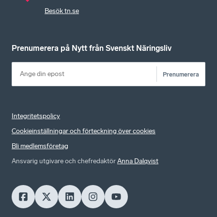
Besök tn.se
Prenumerera på Nytt från Svenskt Näringsliv
Prenumerera
Integritetspolicy
Cookieinställningar och förteckning över cookies
Bli medlemsföretag
Ansvarig utgivare och chefredaktör
Anna Dalqvist