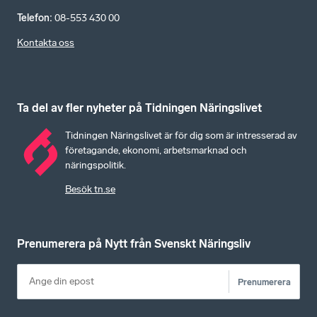
Telefon
:
08-553 430 00
Kontakta oss
Ta del av fler nyheter på Tidningen Näringslivet
Tidningen Näringslivet är för dig som är intresserad av
företagande, ekonomi, arbetsmarknad och
näringspolitik.
Besök tn.se
Prenumerera på Nytt från Svenskt Näringsliv
Prenumerera