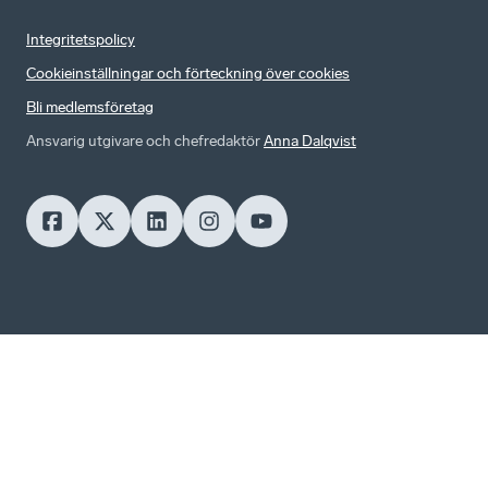
Integritetspolicy
Cookieinställningar och förteckning över cookies
Bli medlemsföretag
Ansvarig utgivare och chefredaktör
Anna Dalqvist