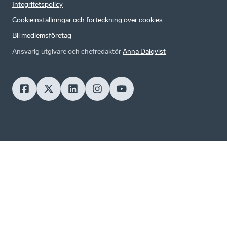
Integritetspolicy
Cookieinställningar och förteckning över cookies
Bli medlemsföretag
Ansvarig utgivare och chefredaktör
Anna Dalqvist