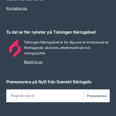
Kontakta oss
Ta del av fler nyheter på Tidningen Näringslivet
Tidningen Näringslivet är för dig som är intresserad av
företagande, ekonomi, arbetsmarknad och
näringspolitik.
Besök tn.se
Prenumerera på Nytt från Svenskt Näringsliv
Prenumerera