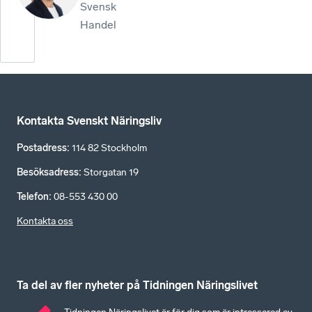
Svensk
Handel
Kontakta Svenskt Näringsliv
Postadress
:
114 82 Stockholm
Besöksadress
:
Storgatan 19
Telefon
:
08-553 430 00
Kontakta oss
Ta del av fler nyheter på Tidningen Näringslivet