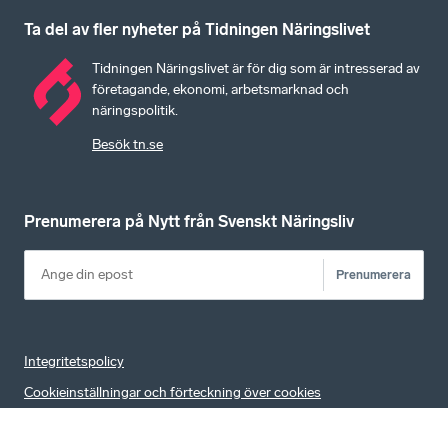
Ta del av fler nyheter på Tidningen Näringslivet
Tidningen Näringslivet är för dig som är intresserad av
företagande, ekonomi, arbetsmarknad och
näringspolitik.
Besök tn.se
Prenumerera på Nytt från Svenskt Näringsliv
Prenumerera
Integritetspolicy
Cookieinställningar och förteckning över cookies
Bli medlemsföretag