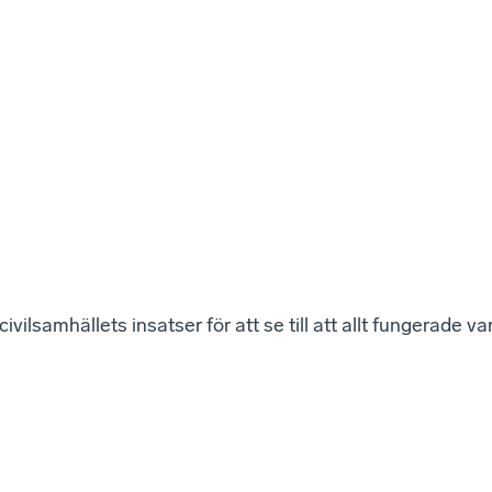
ivilsamhällets insatser för att se till att allt fungerade v