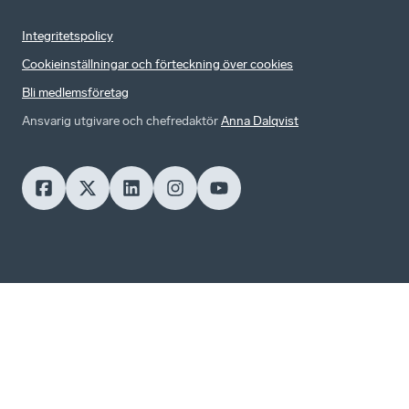
Integritetspolicy
Cookieinställningar och förteckning över cookies
Bli medlemsföretag
Ansvarig utgivare och chefredaktör
Anna Dalqvist