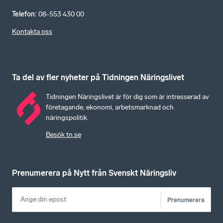
Telefon
:
08-553 430 00
Kontakta oss
Ta del av fler nyheter på Tidningen Näringslivet
Tidningen Näringslivet är för dig som är intresserad av
företagande, ekonomi, arbetsmarknad och
näringspolitik.
Besök tn.se
Prenumerera på Nytt från Svenskt Näringsliv
Prenumerera