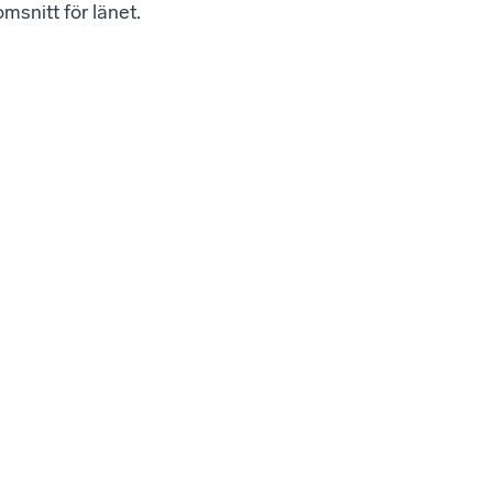
msnitt för länet.