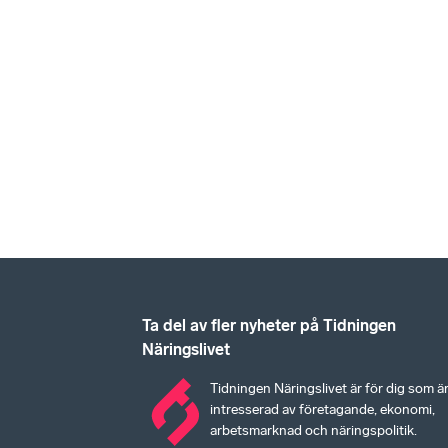
Ta del av fler nyheter på Tidningen
Näringslivet
Tidningen Näringslivet är för dig som ä
intresserad av företagande, ekonomi,
arbetsmarknad och näringspolitik.