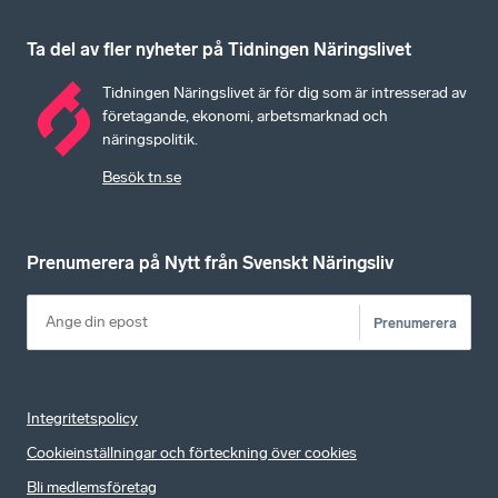
Ta del av fler nyheter på Tidningen Näringslivet
Tidningen Näringslivet är för dig som är intresserad av
företagande, ekonomi, arbetsmarknad och
näringspolitik.
Besök tn.se
Prenumerera på Nytt från Svenskt Näringsliv
Prenumerera
Integritetspolicy
Cookieinställningar och förteckning över cookies
Bli medlemsföretag