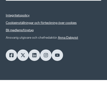
Integritetspolicy
Cookieinställningar och förteckning över cookies
Bli medlemsföretag
Ansvarig utgivare och chefredaktör
Anna Dalqvist