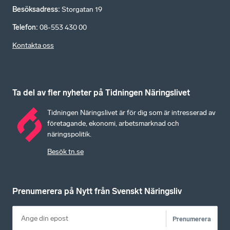
Besöksadress
:
Storgatan 19
Telefon
:
08-553 430 00
Kontakta oss
Ta del av fler nyheter på Tidningen Näringslivet
Tidningen Näringslivet är för dig som är intresserad av
företagande, ekonomi, arbetsmarknad och
näringspolitik.
Besök tn.se
Prenumerera på Nytt från Svenskt Näringsliv
Prenumerera