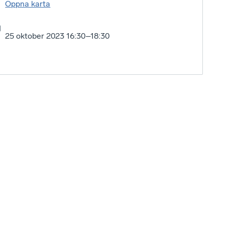
Öppna karta
25 oktober 2023 16:30–18:30