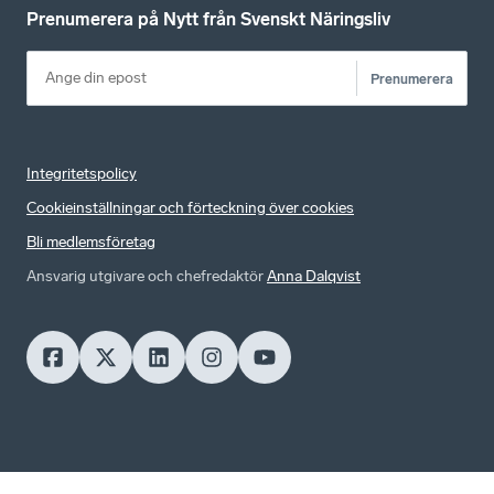
Prenumerera på Nytt från Svenskt Näringsliv
Prenumerera
Integritetspolicy
Cookieinställningar och förteckning över cookies
Bli medlemsföretag
Ansvarig utgivare och chefredaktör
Anna Dalqvist