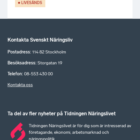
LIVESÄNDS
Kontakta Svenskt Näringsliv
Postadress
:
114 82 Stockholm
Besöksadress
:
Storgatan 19
Telefon
:
08-553 430 00
Kontakta oss
Ta del av fler nyheter på Tidningen Näringslivet
Tidningen Näringslivet är för dig som är intresserad av
företagande, ekonomi, arbetsmarknad och
näringspolitik.