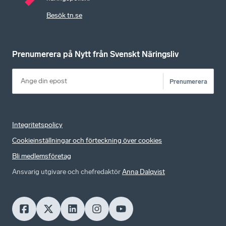
Besök tn.se
Prenumerera på Nytt från Svenskt Näringsliv
Prenumerera
Integritetspolicy
Cookieinställningar och förteckning över cookies
Bli medlemsföretag
Ansvarig utgivare och chefredaktör
Anna Dalqvist