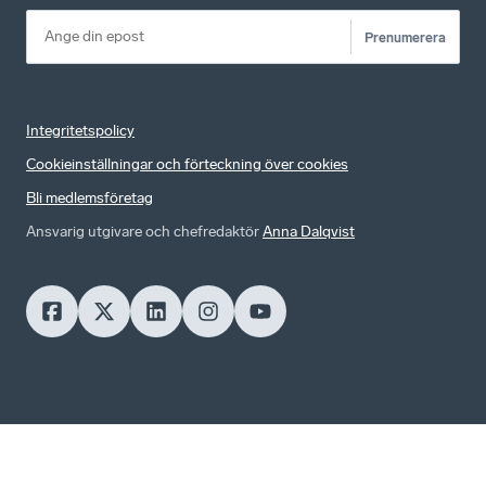
Prenumerera
Integritetspolicy
Cookieinställningar och förteckning över cookies
Bli medlemsföretag
Ansvarig utgivare och chefredaktör
Anna Dalqvist