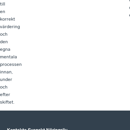
till
en
korrekt
värdering
och
den
egna
mentala
processen
innan,
under
och
efter
skiftet.