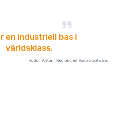
r en industriell bas i
världsklass.
Rudolf Antoni
, Regionchef Västra Götaland