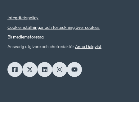
Integritetspolicy
Cookieinställningar och förteckning över cookies
Bli medlemsföretag
Ansvarig utgivare och chefredaktör
Anna Dalqvist