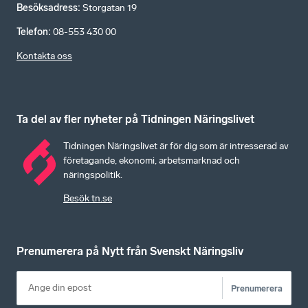
Besöksadress
:
Storgatan 19
Telefon
:
08-553 430 00
Kontakta oss
Ta del av fler nyheter på Tidningen Näringslivet
Tidningen Näringslivet är för dig som är intresserad av
företagande, ekonomi, arbetsmarknad och
näringspolitik.
Besök tn.se
Prenumerera på Nytt från Svenskt Näringsliv
Prenumerera