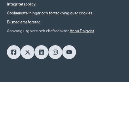
Integritetspolicy
Cookieinställningar och förteckning över cookies
Bli medlemsföretag
Ansvarig utgivare och chefredaktör
Anna Dalqvist