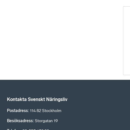
Kontakta Svenskt Näringsliv
Postadress
:
114 82 Stockholm
Besöksadress
:
Storgatan 19