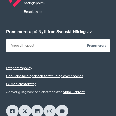
näringspolitik.
Besök tn.se
Prenumerera på Nytt från Svenskt Näringsliv
Prenumerera
Integritetspolicy
Cookieinställningar och förteckning över cookies
Bli medlemsföretag
Ansvarig utgivare och chefredaktör
Anna Dalqvist