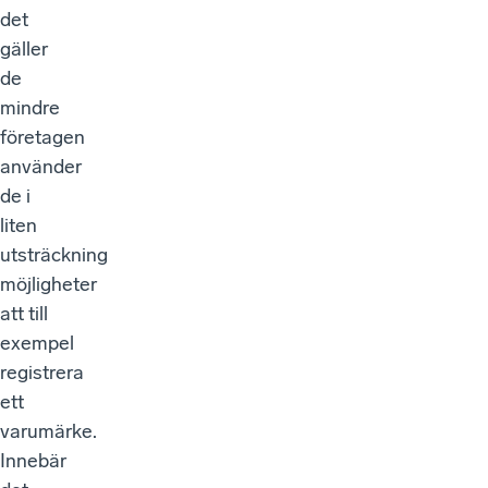
det
gäller
de
mindre
företagen
använder
de i
liten
utsträckning
möjligheter
att till
exempel
registrera
ett
varumärke.
Innebär