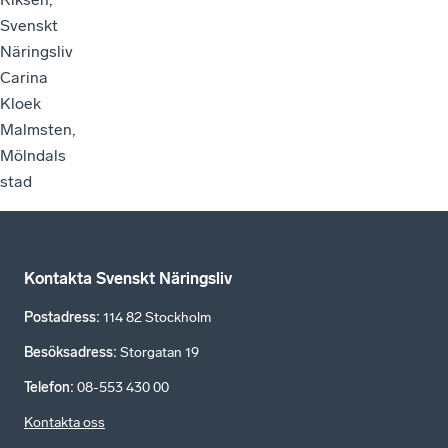
Svenskt
Näringsliv
Carina
Kloek
Malmsten,
Mölndals
stad
Kontakta Svenskt Näringsliv
Postadress
:
114 82 Stockholm
Besöksadress
:
Storgatan 19
Telefon
:
08-553 430 00
Kontakta oss