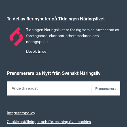
Ta del av fler nyheter på Tidningen Näringslivet
Tidningen Näringslivet är för dig som är intresserad av
företagande, ekonomi, arbetsmarknad och
näringspolitik.
Besök tn.se
Prenumerera på Nytt från Svenskt Näringsliv
Prenumerera
Integritetspolicy
Cookieinställningar och förteckning över cookies