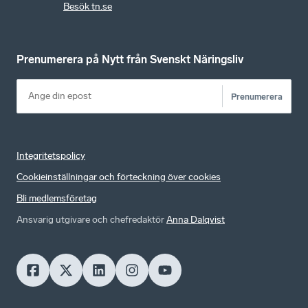
Besök tn.se
Prenumerera på Nytt från Svenskt Näringsliv
Prenumerera
Integritetspolicy
Cookieinställningar och förteckning över cookies
Bli medlemsföretag
Ansvarig utgivare och chefredaktör
Anna Dalqvist