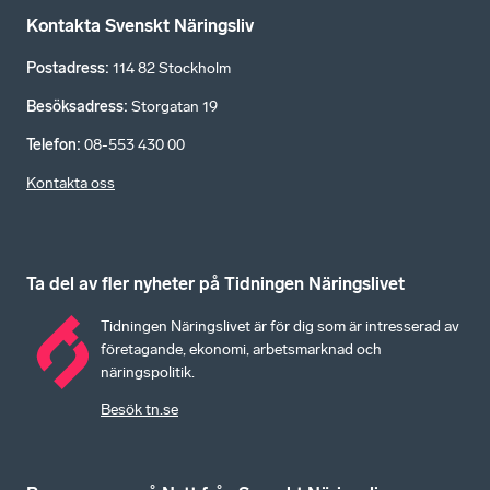
Kontakta Svenskt Näringsliv
Postadress
:
114 82 Stockholm
Besöksadress
:
Storgatan 19
Telefon
:
08-553 430 00
Kontakta oss
Ta del av fler nyheter på Tidningen Näringslivet
Tidningen Näringslivet är för dig som är intresserad av
företagande, ekonomi, arbetsmarknad och
näringspolitik.
Besök tn.se