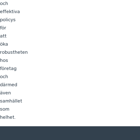
och
effektiva
policys
för
att
öka
robustheten
hos
företag
och
därmed
även
samhället
som
helhet.