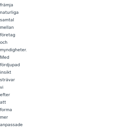
främja
naturliga
samtal
mellan
företag
och
myndigheter.
Med
fördjupad
insikt
strävar
vi
efter
att
forma
mer
anpassade