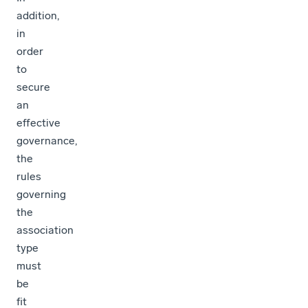
addition,
in
order
to
secure
an
effective
governance,
the
rules
governing
the
association
type
must
be
fit