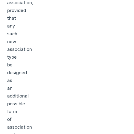
association,
provided
that
any
such
new
association
type
be
designed
as
an
additional
possible
form
of
association