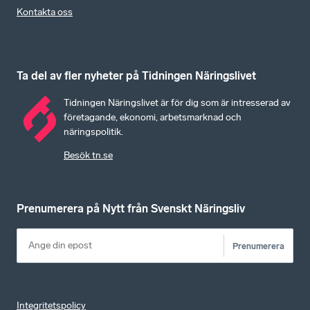
Kontakta oss
Ta del av fler nyheter på Tidningen Näringslivet
Tidningen Näringslivet är för dig som är intresserad av
företagande, ekonomi, arbetsmarknad och
näringspolitik.
Besök tn.se
Prenumerera på Nytt från Svenskt Näringsliv
Prenumerera
Integritetspolicy