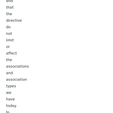
and
that
the
directive
do
not
limit
or
affect
the
associations
and
association
types
we
have
today.
In