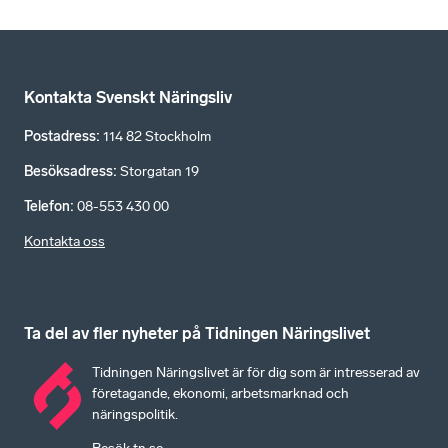
Kontakta Svenskt Näringsliv
Postadress
:
114 82 Stockholm
Besöksadress
:
Storgatan 19
Telefon
:
08-553 430 00
Kontakta oss
Ta del av fler nyheter på Tidningen Näringslivet
Tidningen Näringslivet är för dig som är intresserad av
företagande, ekonomi, arbetsmarknad och
näringspolitik.