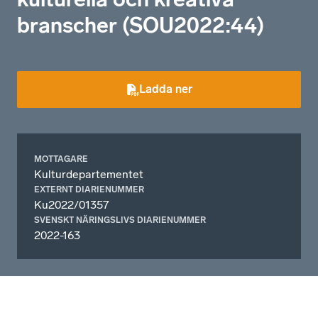
branscher (SOU2022:44)
Ladda ner
MOTTAGARE
Kulturdepartementet
EXTERNT DIARIENUMMER
Ku2022/01357
SVENSKT NÄRINGSLIVS DIARIENUMMER
2022-163