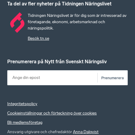
Ta del av fler nyheter på Tidningen Näringslivet
Tidningen Näringslivet är för dig som är intresserad av
företagande, ekonomi, arbetsmarknad och
näringspolitik.
Besök tn.se
Prenumerera på Nytt från Svenskt Näringsliv
Prenumerera
Integritetspolicy
Cookieinställningar och förteckning över cookies
Bli medlemsföretag
Ansvarig utgivare och chefredaktör
Anna Dalqvist