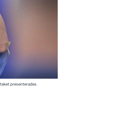
staket presenterades.