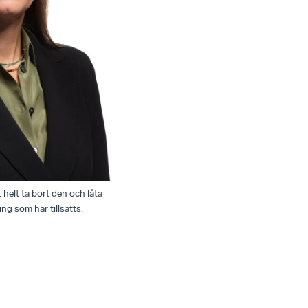
 helt ta bort den och låta
ng som har tillsatts.