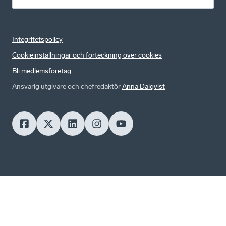
Integritetspolicy
Cookieinställningar och förteckning över cookies
Bli medlemsföretag
Ansvarig utgivare och chefredaktör
Anna Dalqvist