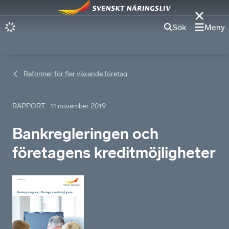
Sök
Meny
Reformer för fler växande företag
RAPPORT
11 november 2019
Bankregleringen och
företagens kreditmöjligheter