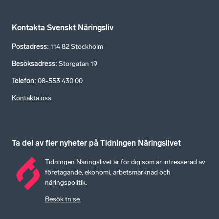
Kontakta Svenskt Näringsliv
Postadress
:
114 82 Stockholm
Besöksadress
:
Storgatan 19
Telefon
:
08-553 430 00
Kontakta oss
Ta del av fler nyheter på Tidningen Näringslivet
Tidningen Näringslivet är för dig som är intresserad av
företagande, ekonomi, arbetsmarknad och
näringspolitik.
Besök tn.se