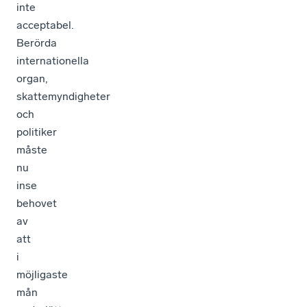
inte
acceptabel.
Berörda
internationella
organ,
skattemyndigheter
och
politiker
måste
nu
inse
behovet
av
att
i
möjligaste
mån