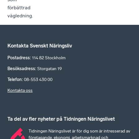
förbättrad
vägledning.
Kontakta Svenskt Näringsliv
Postadress
:
114 82 Stockholm
Besöksadress
:
Storgatan 19
Telefon
:
08-553 430 00
Kontakta oss
Ta del av fler nyheter på Tidningen Näringslivet
Tidningen Näringslivet är för dig som är intresserad av
företagande, ekonomi, arbetsmarknad och