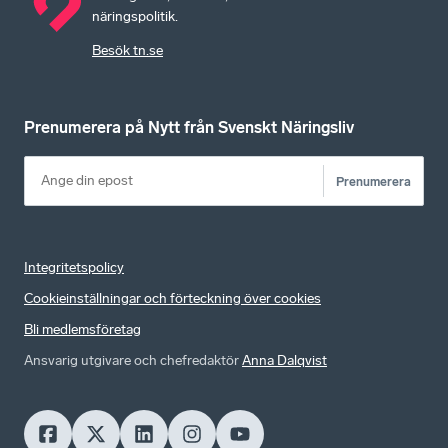
näringspolitik.
Besök tn.se
Prenumerera på Nytt från Svenskt Näringsliv
Prenumerera
Integritetspolicy
Cookieinställningar och förteckning över cookies
Bli medlemsföretag
Ansvarig utgivare och chefredaktör
Anna Dalqvist