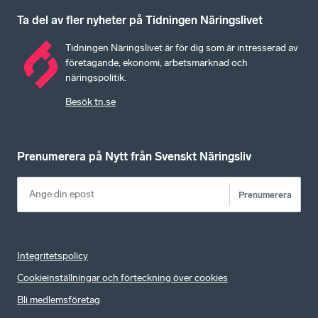
Ta del av fler nyheter på Tidningen Näringslivet
Tidningen Näringslivet är för dig som är intresserad av
företagande, ekonomi, arbetsmarknad och
näringspolitik.
Besök tn.se
Prenumerera på Nytt från Svenskt Näringsliv
Prenumerera
Integritetspolicy
Cookieinställningar och förteckning över cookies
Bli medlemsföretag