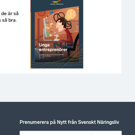
 de är så
 så bra.
Prenumerera på Nytt från Svenskt Näringsliv