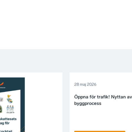
28 maj 2026
Öppna för trafik! Nyttan a
byggprocess