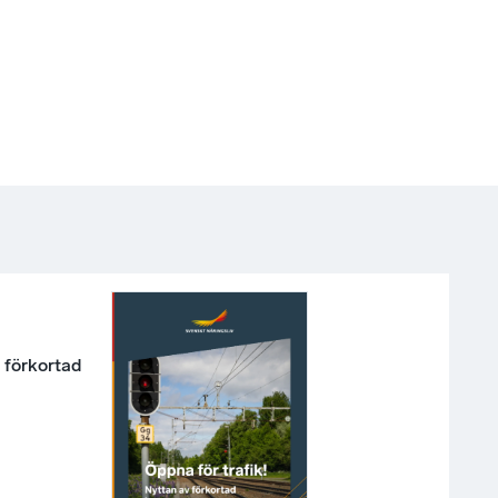
v förkortad