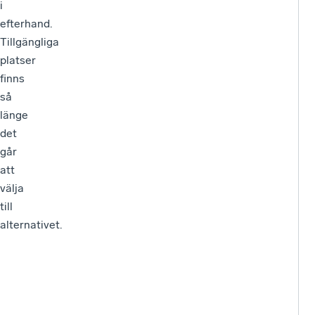
i
efterhand.
Tillgängliga
platser
finns
så
länge
det
går
att
välja
till
alternativet.