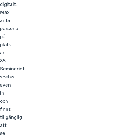
digitalt.
Max
antal
personer
på
plats
är
85.
Seminariet
spelas
även
in
och
finns
tillgänglig
att
se