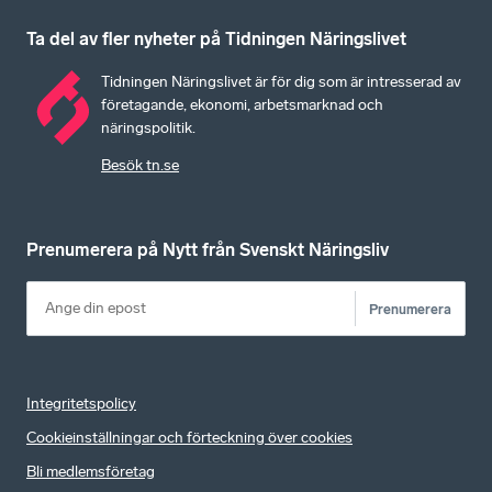
Ta del av fler nyheter på Tidningen Näringslivet
Tidningen Näringslivet är för dig som är intresserad av
företagande, ekonomi, arbetsmarknad och
näringspolitik.
Besök tn.se
Prenumerera på Nytt från Svenskt Näringsliv
Prenumerera
Integritetspolicy
Cookieinställningar och förteckning över cookies
Bli medlemsföretag