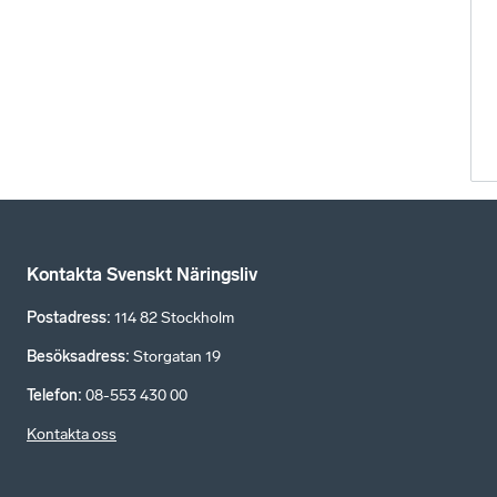
Kontakta Svenskt Näringsliv
Postadress
:
114 82 Stockholm
Besöksadress
:
Storgatan 19
Telefon
:
08-553 430 00
Kontakta oss