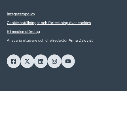
Integritetspolicy
Cookieinställningar och förteckning över cookies
Bli medlemsföretag
Ansvarig utgivare och chefredaktör
Anna Dalqvist