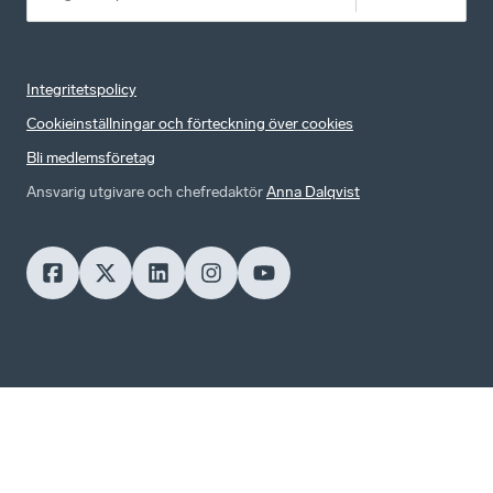
Integritetspolicy
Cookieinställningar och förteckning över cookies
Bli medlemsföretag
Ansvarig utgivare och chefredaktör
Anna Dalqvist