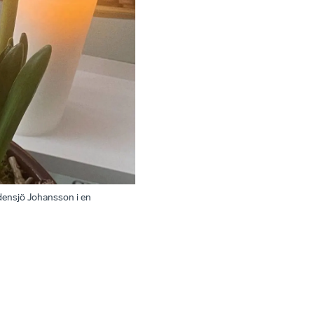
densjö Johansson i en