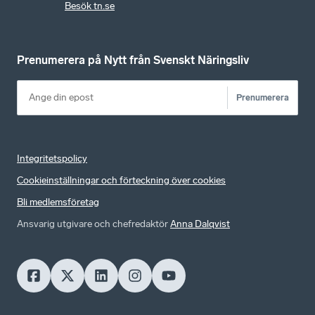
Besök tn.se
Prenumerera på Nytt från Svenskt Näringsliv
Prenumerera
Integritetspolicy
Cookieinställningar och förteckning över cookies
Bli medlemsföretag
Ansvarig utgivare och chefredaktör
Anna Dalqvist