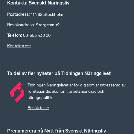
Kontakta Svenskt Näringsliv
Postadress
:
114 82 Stockholm
Besöksadress
:
Storgatan 19
Telefon
:
08-553 430 00
Kontakta oss
Ta del av fler nyheter på Tidningen Näringslivet
Tidningen Näringslivet är för dig som är intresserad av
företagande, ekonomi, arbetsmarknad och
näringspolitik.
Besök tn.se
Prenumerera på Nytt från Svenskt Näringsliv