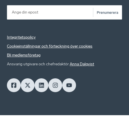
Prenumerera
Integritetspolicy
Cookieinställningar och förteckning över cookies
Bli medlemsföretag
Ansvarig utgivare och chefredaktör
Anna Dalqvist