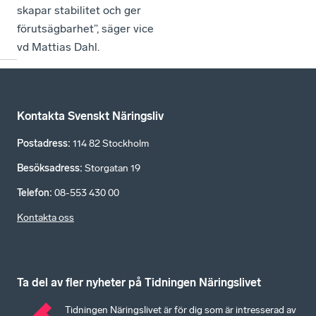
skapar stabilitet och ger
förutsägbarhet”, säger vice
vd Mattias Dahl.
Kontakta Svenskt Näringsliv
Postadress
:
114 82 Stockholm
Besöksadress
:
Storgatan 19
Telefon
:
08-553 430 00
Kontakta oss
Ta del av fler nyheter på Tidningen Näringslivet
Tidningen Näringslivet är för dig som är intresserad av