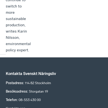
switch to
more
sustainable
production,
writes Karin
Nilsson,
environmental
policy expert.
Kontakta Svenskt Näringsliv
Postadress
:
114 82 Stockholm
Besöksadress
:
Storgatan 19
Telefon
:
08-553 430 00