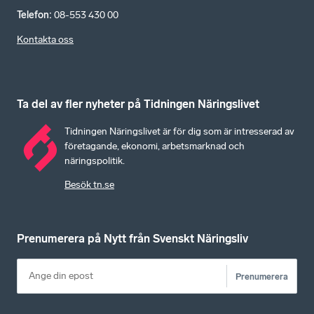
Telefon
:
08-553 430 00
Kontakta oss
Ta del av fler nyheter på Tidningen Näringslivet
Tidningen Näringslivet är för dig som är intresserad av
företagande, ekonomi, arbetsmarknad och
näringspolitik.
Besök tn.se
Prenumerera på Nytt från Svenskt Näringsliv
Prenumerera