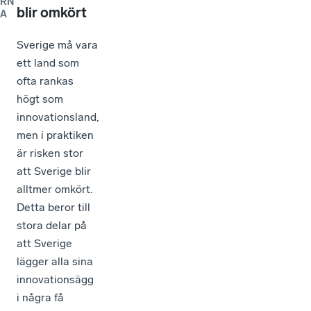
RN
blir omkört
A
Sverige må vara
ett land som
ofta rankas
högt som
innovationsland,
men i praktiken
är risken stor
att Sverige blir
alltmer omkört.
Detta beror till
stora delar på
att Sverige
lägger alla sina
innovationsägg
i några få