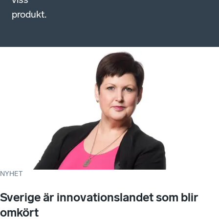
produkt.
NYHET
Sverige är innovationslandet som blir
omkört