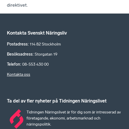
direktivet.
Kontakta Svenskt Näringsliv
Postadress
:
114 82 Stockholm
Besöksadress
:
Storgatan 19
Telefon
:
08-553 430 00
Kontakta oss
Ta del av fler nyheter på Tidningen Näringslivet
Tidningen Näringslivet är för dig som är intresserad av
företagande, ekonomi, arbetsmarknad och
näringspolitik.