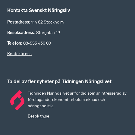
Kontakta Svenskt Näringsliv
Postadress
:
114 82 Stockholm
Besöksadress
:
Storgatan 19
Telefon
:
08-553 430 00
Kontakta oss
Ta del av fler nyheter på Tidningen Näringslivet
Tidningen Näringslivet är för dig som är intresserad av
företagande, ekonomi, arbetsmarknad och
näringspolitik.
Besök tn.se