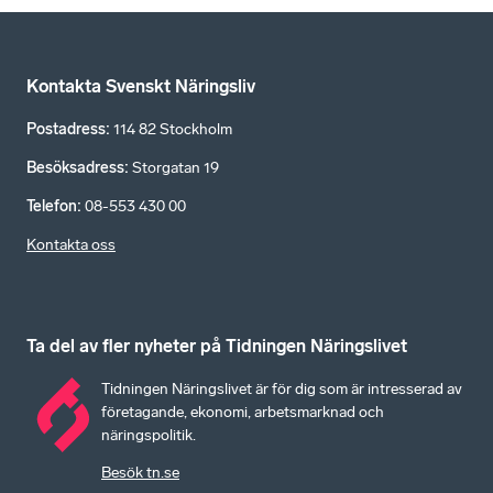
Kontakta Svenskt Näringsliv
Postadress
:
114 82 Stockholm
Besöksadress
:
Storgatan 19
Telefon
:
08-553 430 00
Kontakta oss
Ta del av fler nyheter på Tidningen Näringslivet
Tidningen Näringslivet är för dig som är intresserad av
företagande, ekonomi, arbetsmarknad och
näringspolitik.
Besök tn.se