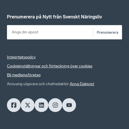
Prenumerera på Nytt från Svenskt Näringsliv
Prenumerera
Integritetspolicy
Cookieinställningar och förteckning över cookies
Bli medlemsföretag
Ansvarig utgivare och chefredaktör
Anna Dalqvist