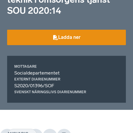
SOU 2020:14
Ladda ner
MOTTAGARE
Socialdepartementet
EXTERNT DIARIENUMMER
S2020/01396/SOF
SVENSKT NÄRINGSLIVS DIARIENUMMER