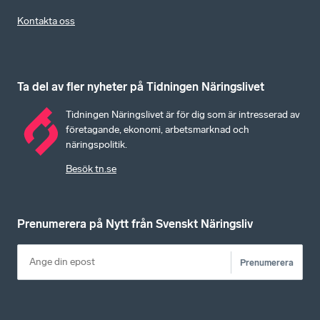
Kontakta oss
Ta del av fler nyheter på Tidningen Näringslivet
Tidningen Näringslivet är för dig som är intresserad av
företagande, ekonomi, arbetsmarknad och
näringspolitik.
Besök tn.se
Prenumerera på Nytt från Svenskt Näringsliv
Prenumerera