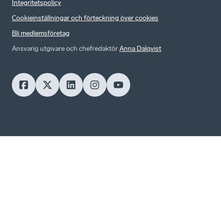
Integritetspolicy
Cookieinställningar och förteckning över cookies
Bli medlemsföretag
Ansvarig utgivare och chefredaktör
Anna Dalqvist