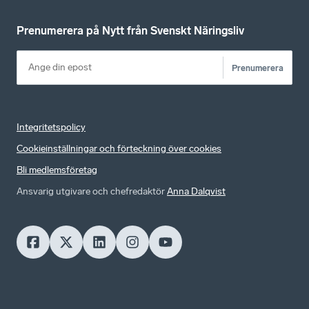
Prenumerera på Nytt från Svenskt Näringsliv
Prenumerera
Integritetspolicy
Cookieinställningar och förteckning över cookies
Bli medlemsföretag
Ansvarig utgivare och chefredaktör
Anna Dalqvist