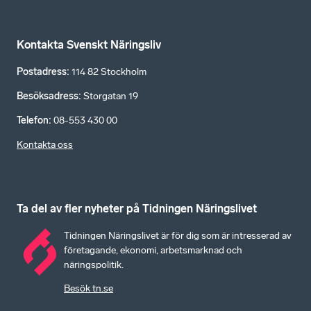
Kontakta Svenskt Näringsliv
Postadress
:
114 82 Stockholm
Besöksadress
:
Storgatan 19
Telefon
:
08-553 430 00
Kontakta oss
Ta del av fler nyheter på Tidningen Näringslivet
Tidningen Näringslivet är för dig som är intresserad av
företagande, ekonomi, arbetsmarknad och
näringspolitik.
Besök tn.se