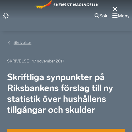
Sök
Meny
Skrivelser
SKRIVELSE
17 november 2017
Skriftliga synpunkter på
Riksbankens förslag till ny
statistik över hushållens
tillgångar och skulder